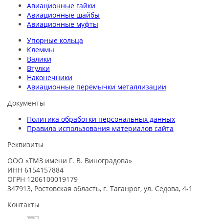
Авиационные гайки
Авиационные шайбы
Авиационные муфты
Упорные кольца
Клеммы
Валики
Втулки
Наконечники
Авиационные перемычки металлизации
Документы
Политика обработки персональных данных
Правила использования материалов сайта
Реквизиты
ООО «ТМЗ имени Г. В. Виноградова»
ИНН 6154157884
ОГРН 1206100019179
347913, Ростовская область, г. Таганрог, ул. Седова, 4-1
Контакты