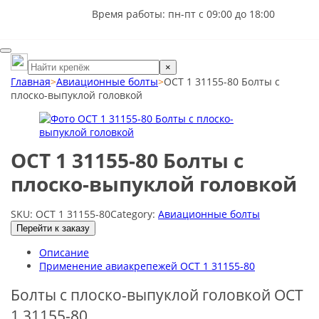
Время работы: пн-пт с 09:00 до 18:00
×
Главная
>
Авиационные болты
>
ОСТ 1 31155-80 Болты с
плоско-выпуклой головкой
ОСТ 1 31155-80 Болты с
плоско-выпуклой головкой
SKU:
ОСТ 1 31155-80
Category:
Авиационные болты
Перейти к заказу
Описание
Применение авиакрепежей ОСТ 1 31155-80
Болты с плоско-выпуклой головкой ОСТ
1 31155-80