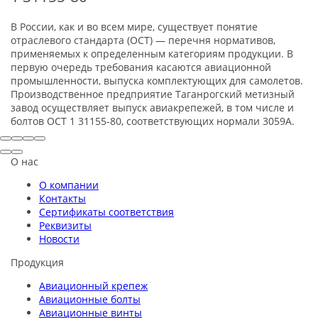
В России, как и во всем мире, существует понятие
отраслевого стандарта (ОСТ) — перечня нормативов,
применяемых к определенным категориям продукции. В
первую очередь требования касаются авиационной
промышленности, выпуска комплектующих для самолетов.
Производственное предприятие Таганрогский метизный
завод осуществляет выпуск авиакрепежей, в том числе и
болтов ОСТ 1 31155-80, соответствующих нормали 3059А.
О нас
О компании
Контакты
Сертификаты соответствия
Реквизиты
Новости
Продукция
Авиационный крепеж
Авиационные болты
Авиационные винты