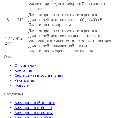
магнитопроводов приборов. Пластичность
высокая
Для роторов и статоров асинхронных
1311, 1312
двигателей мощностью от 100 до 400 кВт.
Пластичность хорошая
Для роторов и статоров асинхронных
двигателей мощностью 400 — 1000 кВт,
1411,1412,
маломощных силовых трансформаторов, для
2411
двигателей повышенной частоты.
Пластичность удовлетворительная
О нас
О компании
Контакты
Сертификаты соответствия
Реквизиты
Новости
Продукция
Авиационный крепеж
Авиационные болты
Авиационные винты
Авиационные гайки