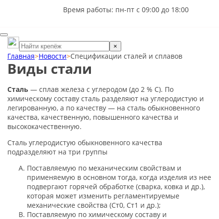
Время работы: пн-пт с 09:00 до 18:00
×
Главная
>
Новости
>
Спецификации сталей и сплавов
Виды стали
Сталь
— сплав железа с углеродом (до 2 % С). По
химическому составу сталь разделяют на углеродистую и
легированную, а по качеству — на сталь обыкновенного
качества, качественную, повышенного качества и
высококачественную.
Сталь углеродистую обыкновенного качества
подразделяют на три группы
Поставляемую по механическим свойствам и
применяемую в основном тогда, когда изделия из нее
подвергают горячей обработке (сварка, ковка и др.),
которая может изменить регламентируемые
механические свойства (Ст0, Ст1 и др.);
Поставляемую по химическому составу и