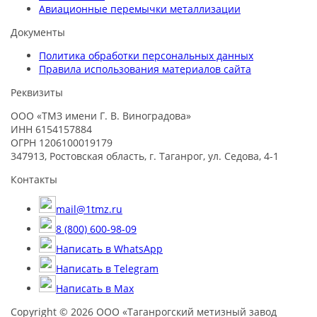
Авиационные перемычки металлизации
Документы
Политика обработки персональных данных
Правила использования материалов сайта
Реквизиты
ООО «ТМЗ имени Г. В. Виноградова»
ИНН 6154157884
ОГРН 1206100019179
347913, Ростовская область, г. Таганрог, ул. Седова, 4-1
Контакты
mail@1tmz.ru
8 (800) 600-98-09
Написать в WhatsApp
Написать в Telegram
Написать в Max
Copyright © 2026 ООО «Таганрогский метизный завод