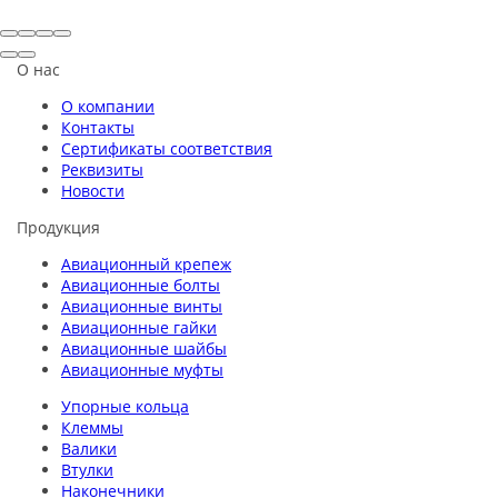
О нас
О компании
Контакты
Сертификаты соответствия
Реквизиты
Новости
Продукция
Авиационный крепеж
Авиационные болты
Авиационные винты
Авиационные гайки
Авиационные шайбы
Авиационные муфты
Упорные кольца
Клеммы
Валики
Втулки
Наконечники