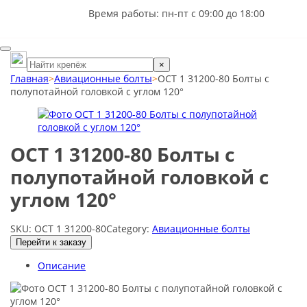
Время работы: пн-пт с 09:00 до 18:00
×
Главная
>
Авиационные болты
>
ОСТ 1 31200-80 Болты с
полупотайной головкой с углом 120°
ОСТ 1 31200-80 Болты с
полупотайной головкой с
углом 120°
SKU:
ОСТ 1 31200-80
Category:
Авиационные болты
Перейти к заказу
Описание