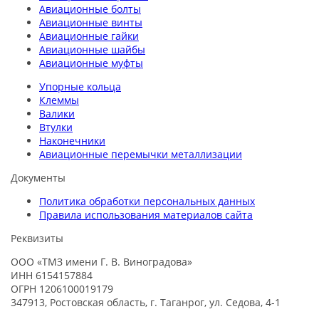
Авиационные болты
Авиационные винты
Авиационные гайки
Авиационные шайбы
Авиационные муфты
Упорные кольца
Клеммы
Валики
Втулки
Наконечники
Авиационные перемычки металлизации
Документы
Политика обработки персональных данных
Правила использования материалов сайта
Реквизиты
ООО «ТМЗ имени Г. В. Виноградова»
ИНН 6154157884
ОГРН 1206100019179
347913, Ростовская область, г. Таганрог, ул. Седова, 4-1