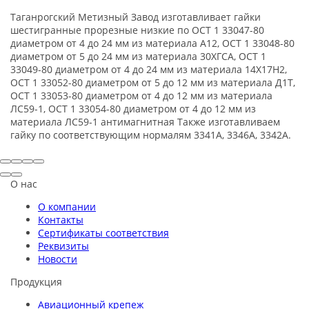
Таганрогский Метизный Завод изготавливает гайки
шестигранные прорезные низкие по ОСТ 1 33047-80
диаметром от 4 до 24 мм из материала А12, ОСТ 1 33048-80
диаметром от 5 до 24 мм из материала 30ХГСА, ОСТ 1
33049-80 диаметром от 4 до 24 мм из материала 14Х17Н2,
ОСТ 1 33052-80 диаметром от 5 до 12 мм из материала Д1Т,
ОСТ 1 33053-80 диаметром от 4 до 12 мм из материала
ЛС59-1, ОСТ 1 33054-80 диаметром от 4 до 12 мм из
материала ЛС59-1 антимагнитная Также изготавливаем
гайку по соответствующим нормалям 3341А, 3346А, 3342А.
О нас
О компании
Контакты
Сертификаты соответствия
Реквизиты
Новости
Продукция
Авиационный крепеж