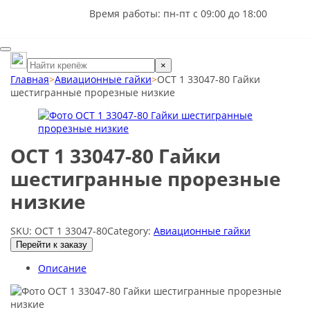
Время работы: пн-пт с 09:00 до 18:00
×
Главная
>
Авиационные гайки
>
ОСТ 1 33047-80 Гайки
шестигранные прорезные низкие
ОСТ 1 33047-80 Гайки
шестигранные прорезные
низкие
SKU:
ОСТ 1 33047-80
Category:
Авиационные гайки
Перейти к заказу
Описание