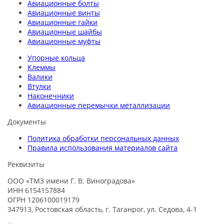
Авиационные болты
Авиационные винты
Авиационные гайки
Авиационные шайбы
Авиационные муфты
Упорные кольца
Клеммы
Валики
Втулки
Наконечники
Авиационные перемычки металлизации
Документы
Политика обработки персональных данных
Правила использования материалов сайта
Реквизиты
ООО «ТМЗ имени Г. В. Виноградова»
ИНН 6154157884
ОГРН 1206100019179
347913, Ростовская область, г. Таганрог, ул. Седова, 4-1