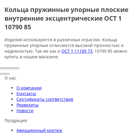
Кольца пружинные упорные плоские
внутренние эксцентрические ОСТ 1
10790 85
Изделия используются в различных отраслях. Кольца
пружинные упорные отличаются высокой прочностью и
надежностью. Так же как и
ОСТ 1 11189 73
, 10790 85 можно
купить в нашем магазине.
О нас
О компании
Контакты
Сертификаты соответствия
Реквизиты
Новости
Продукция
Авиационный крепеж