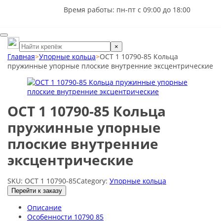
Время работы: пн-пт с 09:00 до 18:00
×
Главная
>
Упорные кольца
>
ОСТ 1 10790-85 Кольца
пружинные упорные плоские внутренние эксцентрические
ОСТ 1 10790-85 Кольца
пружинные упорные
плоские внутренние
эксцентрические
SKU:
ОСТ 1 10790-85
Category:
Упорные кольца
Перейти к заказу
Описание
Особенности 10790 85