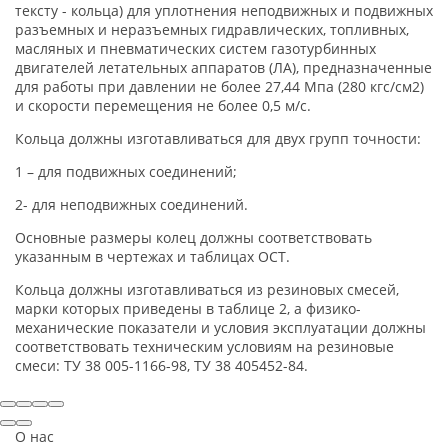
тексту - кольца) для уплотнения неподвижных и подвижных
разъемных и неразъемных гидравлических, топливных,
масляных и пневматических систем газотурбинных
двигателей летательных аппаратов (ЛА), предназначенные
для работы при давлении не более 27,44 Мпа (280 кгс/см2)
и скорости перемещения не более 0,5 м/c.
Кольца должны изготавливаться для двух групп точности:
1 – для подвижных соединений;
2- для неподвижных соединений.
Основные размеры колец должны соответствовать
указанным в чертежах и таблицах ОСТ.
Кольца должны изготавливаться из резиновых смесей,
марки которых приведены в таблице 2, а физико-
механические показатели и условия эксплуатации должны
соответствовать техническим условиям на резиновые
смеси: ТУ 38 005-1166-98, ТУ 38 405452-84.
О нас