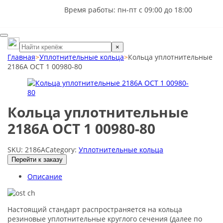
Время работы: пн-пт с 09:00 до 18:00
×
Главная
>
Уплотнительные кольца
>
Кольца уплотнительные
2186А ОСТ 1 00980-80
Кольца уплотнительные
2186А ОСТ 1 00980-80
SKU:
2186А
Category:
Уплотнительные кольца
Перейти к заказу
Описание
Настоящий стандарт распространяется на кольца
резиновые уплотнительные круглого сечения (далее по