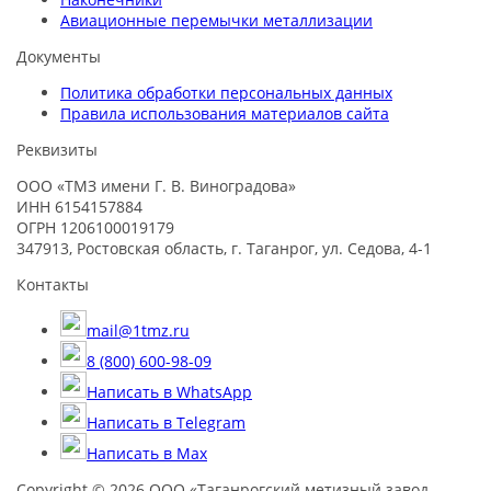
Авиационные перемычки металлизации
Документы
Политика обработки персональных данных
Правила использования материалов сайта
Реквизиты
ООО «ТМЗ имени Г. В. Виноградова»
ИНН 6154157884
ОГРН 1206100019179
347913, Ростовская область, г. Таганрог, ул. Седова, 4-1
Контакты
mail@1tmz.ru
8 (800) 600-98-09
Написать в WhatsApp
Написать в Telegram
Написать в Max
Copyright © 2026 ООО «Таганрогский метизный завод