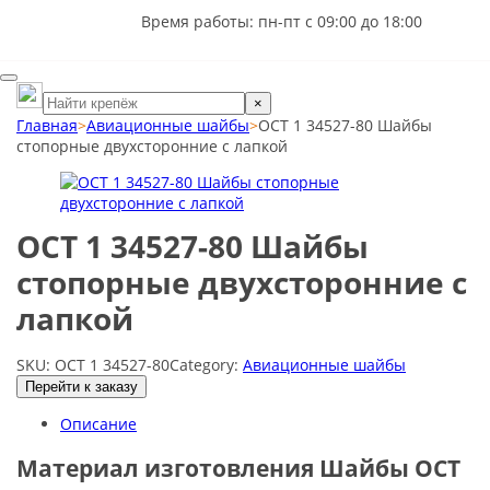
Время работы: пн-пт с 09:00 до 18:00
×
Главная
>
Авиационные шайбы
>
ОСТ 1 34527-80 Шайбы
стопорные двухсторонние с лапкой
ОСТ 1 34527-80 Шайбы
стопорные двухсторонние с
лапкой
SKU:
ОСТ 1 34527-80
Category:
Авиационные шайбы
Перейти к заказу
Описание
Материал изготовления Шайбы ОСТ