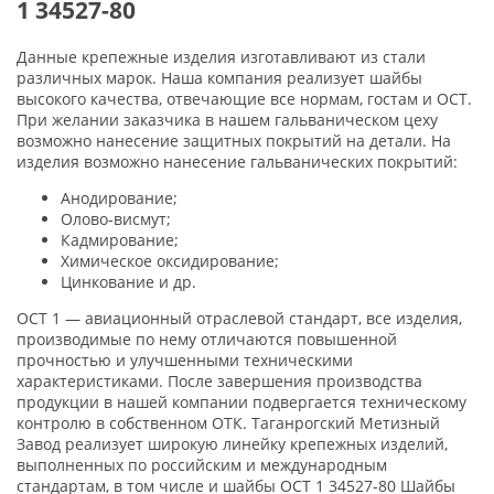
1 34527-80
Данные крепежные изделия изготавливают из стали
различных марок. Наша компания реализует шайбы
высокого качества, отвечающие все нормам, гостам и ОСТ.
При желании заказчика в нашем гальваническом цеху
возможно нанесение защитных покрытий на детали. На
изделия возможно нанесение гальванических покрытий:
Анодирование;
Олово-висмут;
Кадмирование;
Химическое оксидирование;
Цинкование и др.
ОСТ 1 — авиационный отраслевой стандарт, все изделия,
производимые по нему отличаются повышенной
прочностью и улучшенными техническими
характеристиками. После завершения производства
продукции в нашей компании подвергается техническому
контролю в собственном ОТК. Таганрогский Метизный
Завод реализует широкую линейку крепежных изделий,
выполненных по российским и международным
стандартам, в том числе и шайбы ОСТ 1 34527-80 Шайбы