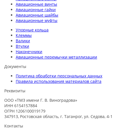
Авиационные винты
Авиационные гайки
Авиационные шайбы
Авиационные муфты
Упорные кольца
Клеммы
Валики
Втулки
Наконечники
Авиационные перемычки металлизации
Документы
Политика обработки персональных данных
Правила использования материалов сайта
Реквизиты
ООО «ТМЗ имени Г. В. Виноградова»
ИНН 6154157884
ОГРН 1206100019179
347913, Ростовская область, г. Таганрог, ул. Седова, 4-1
Контакты