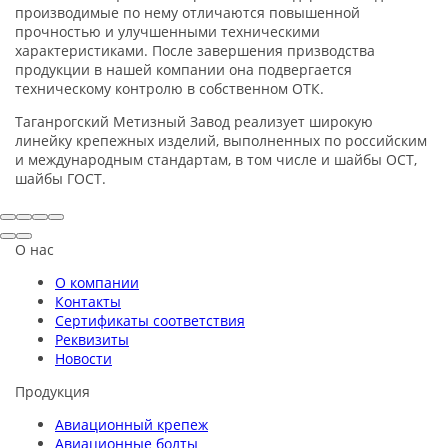
производимые по нему отличаются повышенной
прочностью и улучшенными техническими
характеристиками. После завершения призводства
продукции в нашей компании она подвергается
техническому контролю в собственном ОТК.
Таганрогский Метизный Завод реализует широкую
линейку крепежных изделий, выполненных по российским
и международным стандартам, в том числе и шайбы ОСТ,
шайбы ГОСТ.
О нас
О компании
Контакты
Сертификаты соответствия
Реквизиты
Новости
Продукция
Авиационный крепеж
Авиационные болты