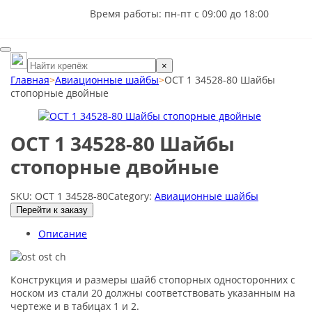
Время работы: пн-пт с 09:00 до 18:00
×
Главная
>
Авиационные шайбы
>
ОСТ 1 34528-80 Шайбы
стопорные двойные
ОСТ 1 34528-80 Шайбы
стопорные двойные
SKU:
ОСТ 1 34528-80
Category:
Авиационные шайбы
Перейти к заказу
Описание
Конструкция и размеры шайб стопорных односторонних с
носком из стали 20 должны соответствовать указанным на
чертеже и в табицах 1 и 2.