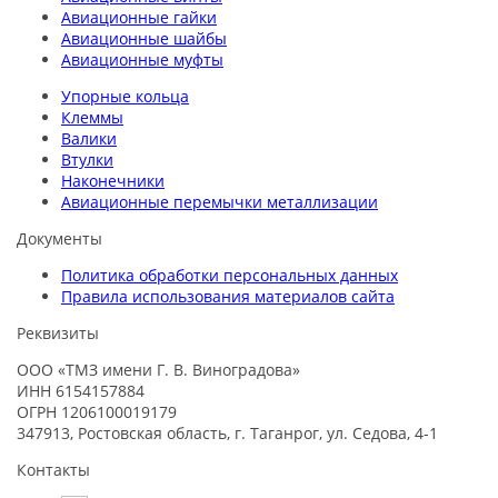
Авиационные гайки
Авиационные шайбы
Авиационные муфты
Упорные кольца
Клеммы
Валики
Втулки
Наконечники
Авиационные перемычки металлизации
Документы
Политика обработки персональных данных
Правила использования материалов сайта
Реквизиты
ООО «ТМЗ имени Г. В. Виноградова»
ИНН 6154157884
ОГРН 1206100019179
347913, Ростовская область, г. Таганрог, ул. Седова, 4-1
Контакты