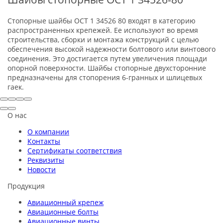
Стопорные шайбы ОСТ 1 34526 80 входят в категорию
распространенных крепежей. Ее используют во время
строительства, сборки и монтажа конструкций с целью
обеспечения высокой надежности болтового или винтового
соединения. Это достигается путем увеличения площади
опорной поверхности. Шайбы стопорные двухсторонние
предназначены для стопорения 6-гранных и шлицевых
гаек.
О нас
О компании
Контакты
Сертификаты соответствия
Реквизиты
Новости
Продукция
Авиационный крепеж
Авиационные болты
Авиационные винты