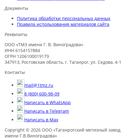
Документы
Политика обработки персональных данных
Правила использования материалов сайта
Реквизиты
ООО «ТМЗ имени Г. В. Виноградова»
ИНН 6154157884
ОГРН 1206100019179
347913, Ростовская область, г. Таганрог, ул. Седова, 4-1
Контакты
mail@1tmz.ru
8 (800) 600-98-09
Написать в WhatsApp
Написать в Telegram
Написать в Max
Copyright © 2026 ООО «Таганрогский метизный завод
имени Г.В.Виноградова»