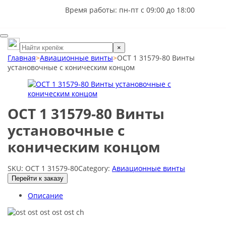
Время работы: пн-пт с 09:00 до 18:00
×
Главная
>
Авиационные винты
>
ОСТ 1 31579-80 Винты
установочные с коническим концом
ОСТ 1 31579-80 Винты
установочные с
коническим концом
SKU:
ОСТ 1 31579-80
Category:
Авиационные винты
Перейти к заказу
Описание