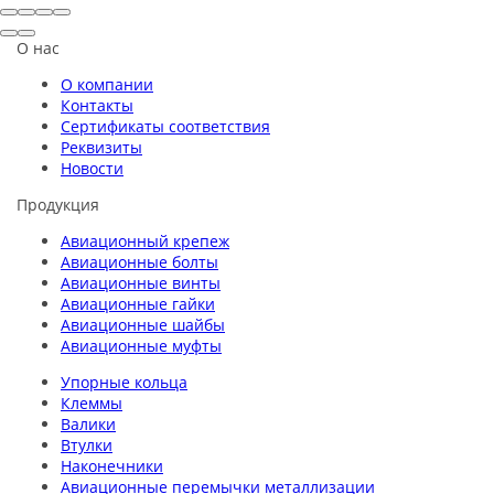
О нас
О компании
Контакты
Сертификаты соответствия
Реквизиты
Новости
Продукция
Авиационный крепеж
Авиационные болты
Авиационные винты
Авиационные гайки
Авиационные шайбы
Авиационные муфты
Упорные кольца
Клеммы
Валики
Втулки
Наконечники
Авиационные перемычки металлизации