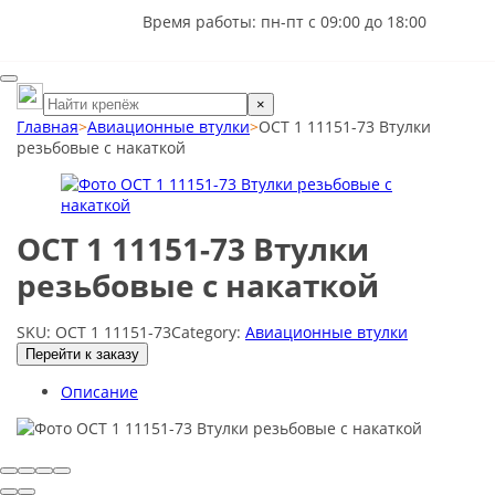
Время работы: пн-пт с 09:00 до 18:00
×
Главная
>
Авиационные втулки
>
ОСТ 1 11151-73 Втулки
резьбовые с накаткой
ОСТ 1 11151-73 Втулки
резьбовые с накаткой
SKU:
ОСТ 1 11151-73
Category:
Авиационные втулки
Перейти к заказу
Описание