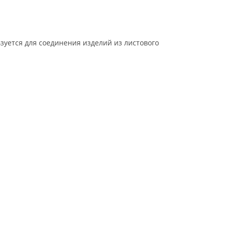
зуется для соединения изделий из листового