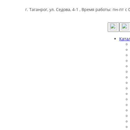
г. Таганрог, ул. Седова, 4-1 , Время работы: пн-пт с 
Ката