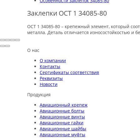
Особенности заклепок 34085-80
Заклепки ОСТ 1 34085-80
ОСТ 1 34085-80 – крепежный элемент, который соот
металла. Деталь отличается износостойкостью и б
О нас
О компании
Контакты
Сертификаты соответствия
Реквизиты
Новости
Продукция
Авиационный крепеж
Авиационные болты
Авиационные винты
Авиационные гайки
Авиационные шайбы
Авиационные муфты