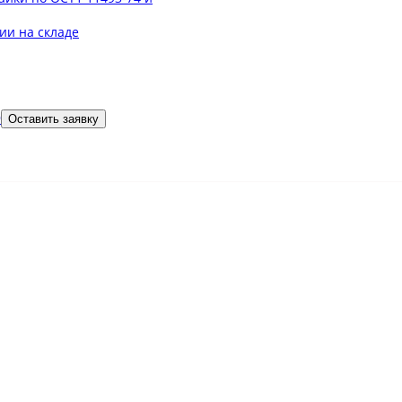
ии на складе
9
Оставить заявку