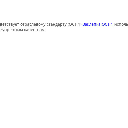
ветствует отраслевому стандарту (ОСТ 1).
Заклепка ОСТ 1
исполь
езупречным качеством.