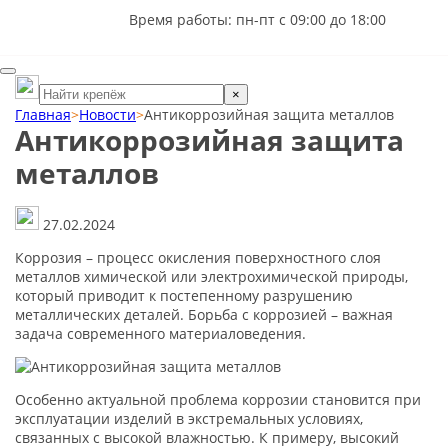
Время работы: пн-пт с 09:00 до 18:00
×
Главная
>
Новости
>
Антикоррозийная защита металлов
Антикоррозийная защита
металлов
27.02.2024
Коррозия – процесс окисления поверхностного слоя
металлов химической или электрохимической природы,
который приводит к постепенному разрушению
металлических деталей. Борьба с коррозией – важная
задача современного материаловедения.
Особенно актуальной проблема коррозии становится при
эксплуатации изделий в экстремальных условиях,
связанных с высокой влажностью. К примеру, высокий