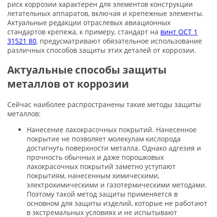
риск коррозии характерен для элементов конструкции
летательных аппаратов, включая и крепежные элементы.
Актуальные редакции отраслевых авиационных
стандартов крепежа, к примеру, стандарт на
винт ОСТ 1
31521 80
, предусматривают обязательное использование
различных способов защиты этих деталей от коррозии.
Актуальные способы защиты
металлов от коррозии
Сейчас наиболее распространены такие методы защиты
металлов:
Нанесение лакокрасочных покрытий. Нанесенное
покрытие не позволяет молекулам кислорода
достигнуть поверхности металла. Однако адгезия и
прочность обычных и даже порошковых
лакокрасочных покрытий заметно уступают
покрытиям, нанесенным химическими,
электрохимическими и газотермическими методами.
Поэтому такой метод защиты применяется в
основном для защиты изделий, которые не работают
в экстремальных условиях и не испытывают