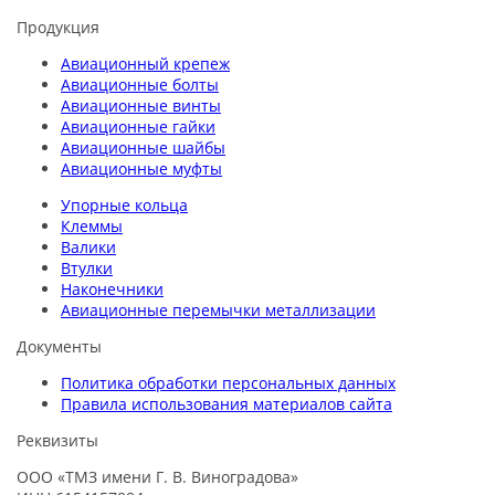
Продукция
Авиационный крепеж
Авиационные болты
Авиационные винты
Авиационные гайки
Авиационные шайбы
Авиационные муфты
Упорные кольца
Клеммы
Валики
Втулки
Наконечники
Авиационные перемычки металлизации
Документы
Политика обработки персональных данных
Правила использования материалов сайта
Реквизиты
ООО «ТМЗ имени Г. В. Виноградова»