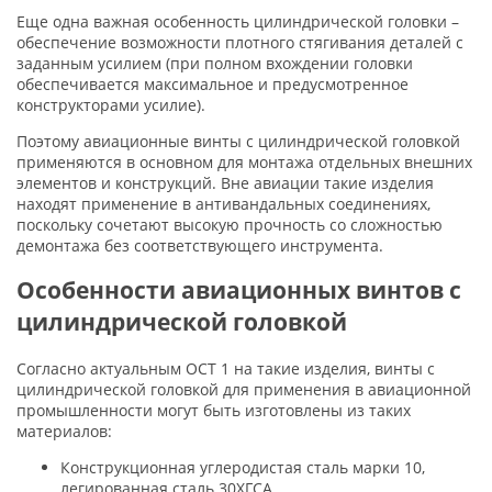
Еще одна важная особенность цилиндрической головки –
обеспечение возможности плотного стягивания деталей с
заданным усилием (при полном вхождении головки
обеспечивается максимальное и предусмотренное
конструкторами усилие).
Поэтому авиационные винты с цилиндрической головкой
применяются в основном для монтажа отдельных внешних
элементов и конструкций. Вне авиации такие изделия
находят применение в антивандальных соединениях,
поскольку сочетают высокую прочность со сложностью
демонтажа без соответствующего инструмента.
Особенности авиационных винтов с
цилиндрической головкой
Согласно актуальным ОСТ 1 на такие изделия, винты с
цилиндрической головкой для применения в авиационной
промышленности могут быть изготовлены из таких
материалов:
Конструкционная углеродистая сталь марки 10,
легированная сталь 30ХГСА.