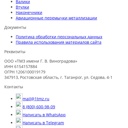
Валики
Втулки
Наконечники
Авиационные перемычки металлизации
Документы
Политика обработки персональных данных
Правила использования материалов сайта
Реквизиты
ООО «ТМЗ имени Г. В. Виноградова»
ИНН 6154157884
ОГРН 1206100019179
347913, Ростовская область, г. Таганрог, ул. Седова, 4-1
Контакты
mail@1tmz.ru
8 (800) 600-98-09
Написать в WhatsApp
Написать в Telegram