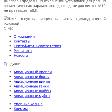
Диапазон предельных отклонений установлен для разных
геометрических параметров, однако даже для винтов М10
не превышает ±0,5.
О нас
О компании
Контакты
Сертификаты соответствия
Реквизиты
Новости
Продукция
Авиационный крепеж
Авиационные болты
Авиационные винты
Авиационные гайки
Авиационные шайбы
Авиационные муфты
Упорные кольца
Клеммы