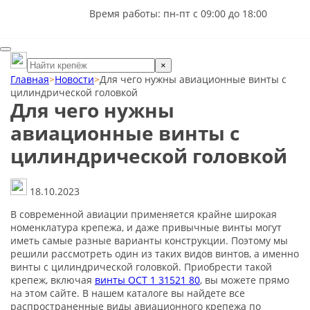
Время работы: пн-пт с 09:00 до 18:00
×
Главная
>
Новости
>
Для чего нужны авиационные винты с
цилиндрической головкой
Для чего нужны
авиационные винты с
цилиндрической головкой
18.10.2023
В современной авиации применяется крайне широкая
номенклатура крепежа, и даже привычные винты могут
иметь самые разные варианты конструкции. Поэтому мы
решили рассмотреть один из таких видов винтов, а именно
винты с цилиндрической головкой. Приобрести такой
крепеж, включая
винты ОСТ 1 31521 80
, вы можете прямо
на этом сайте. В нашем каталоге вы найдете все
распространенные виды авиационного крепежа по