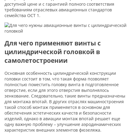
доступной цене и с гарантией полного соответствия
требованиям отраслевых авиационных стандартов
семейства ОСТ 1.
Для чего применяют винты с
цилиндрической головкой в
самолетостроении
Основная особенность цилиндрической конструкции
головки состоит в том, что такая форма позволяет
полностью поместить головку винта в подготовленное
отверстие, если для этого отверстия выполнялось
зенкование. Следовательно, такие винты предназначены
для монтажа впотай. В других отраслях машиностроения
такой способ монтаж применяется в основном для
обеспечения эстетических качеств и безопасности
изделий, однако в авиации монтаж впотай решает еще
одну важную проблему – улучшение аэродинамических
характеристик внешних элементов фюзеляжа.